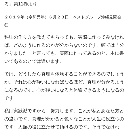
る」第11巻より
２０１９年（令和元年）６月２３日 ベストグループ沖縄見聞会
②
料理の作り方を教えてもらっても、実際に作ってみなけれ
ば、どのように作るのかが分からないのです。頭では「分
かりました」と言っても、実際に作ってみるのと、本に書
いてあるのとでは違います。
では、どうしたら真理を体験することができるのでしょう
か。それは心が浄いになればなるほど、真理が分かるよう
になるのです。心が浄いになると体験できるようになるの
です。
私は実践派ですから、努力します。これが私とあなた方と
の違いです。真理が分かると色々なことが人生に役立つの
です。人類の役に立たせて頂けるのです。そうでなけれ