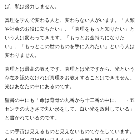
ば、私は努力しません。
真理を学んで変わる人と、変わらない人がいます。「人類
や社会のお役に立ちたい」、「真理をもっと知りたい」と
いう人は変わってきます。「もっとお金持ちになりた
い」、「もっとこの世のものを手に入れたい」という人は
変わりません。
真理とは最高の教えです。真理とは光ですから、光という
存在を認めなければ真理をお教えすることはできません。
光はあなたの中にあるのです。
聖書の中にも「命は背骨の九番から十二番の中に、一・五
センチの大きさで丸い形をして、白い光を放射している」
と書かれているのです。
この宇宙は見えるものと見えないもので存在しています。