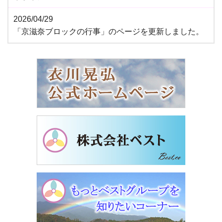
2026/04/29
「京滋奈ブロックの行事」のページを更新しました。