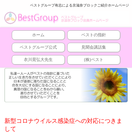
ベストグループ有志による京滋奈ブロックご紹介ホームページ
ホーム
ベストの指針
ベストグループ公式
見聞会講話集
衣川晃弘大先生
(株)ベスト
新型コロナウイルス感染症への対応につきま
して