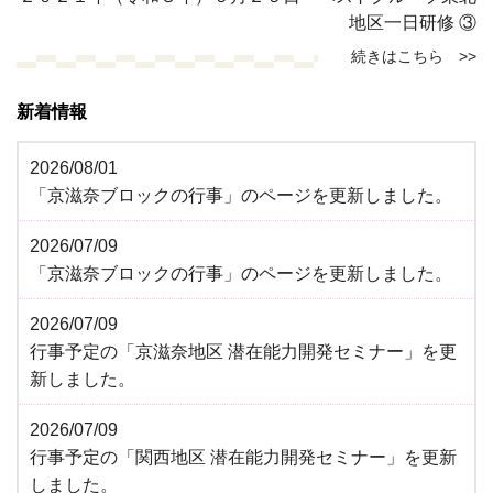
地区一日研修 ③
続きはこちら >>
新着情報
2026/08/01
「京滋奈ブロックの行事」のページを更新しました。
2026/07/09
「京滋奈ブロックの行事」のページを更新しました。
2026/07/09
行事予定の「京滋奈地区 潜在能力開発セミナー」を更
新しました。
2026/07/09
行事予定の「関西地区 潜在能力開発セミナー」を更新
しました。