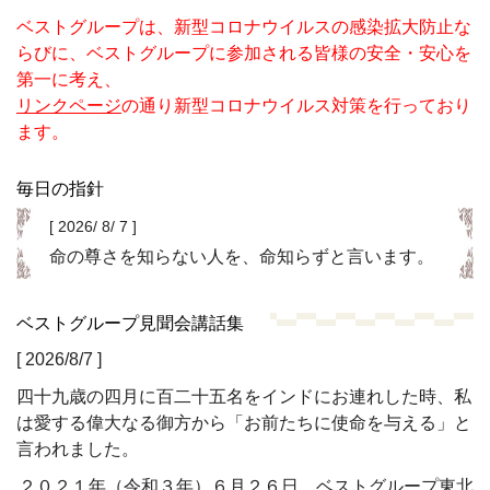
ベストグループは、新型コロナウイルスの感染拡大防止な
らびに、ベストグループに参加される皆様の安全・安心を
第一に考え、
リンクページ
の通り新型コロナウイルス対策を行っており
ます。
毎日の指針
[ 2026/ 8/ 7 ]
命の尊さを知らない人を、命知らずと言います。
ベストグループ見聞会講話集
[ 2026/8/7 ]
四十九歳の四月に百二十五名をインドにお連れした時、私
は愛する偉大なる御方から「お前たちに使命を与える」と
言われました。
２０２１年（令和３年）６月２６日 ベストグループ東北