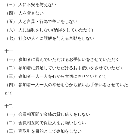
（三） 人に不安を与えない
（四） 人を脅さない
（五） 人と言葉・行為で争いをしない
（六） 人に強制をしない(納得をしていただく)
（七） 社会や人々に誤解を与える言動をしない
十一
（一） 参加者に喜んでいただけるお手伝いをさせていただく
（二） 参加者に満足していただけるお手伝いをさせていただく
（三） 参加者一人一人を心から大切にさせていただく
（四） 参加者一人一人の幸せを心から願いお手伝いをさせていた
だく
十二
（一） 会員相互間で金銭の貸し借りをしない
（二） 会員相互間で保証人をお願いしない
（三） 商取引を目的として参加をしない