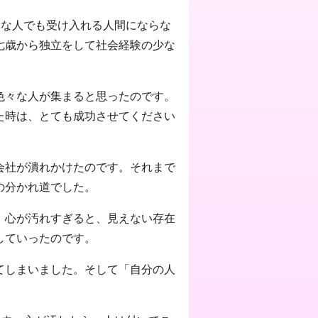
んな人でも受け入れる人間にならな
七歳から独立をして社会経験の少な
色々な人が集まると思ったのです。
た時は、とても成功させてください
会社が潰れかけたのです。それまで
の分かれ道でした。
。心が汚れすぎると、見えない存在
していったのです。
てしまいました。そして「自分の人