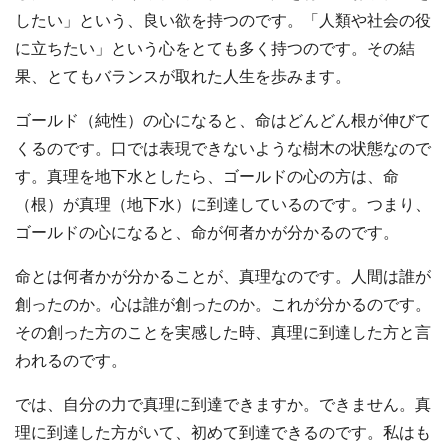
したい」という、良い欲を持つのです。「人類や社会の役
に立ちたい」という心をとても多く持つのです。その結
果、とてもバランスが取れた人生を歩みます。
ゴールド（純性）の心になると、命はどんどん根が伸びて
くるのです。口では表現できないような樹木の状態なので
す。真理を地下水としたら、ゴールドの心の方は、命
（根）が真理（地下水）に到達しているのです。つまり、
ゴールドの心になると、命が何者かが分かるのです。
命とは何者かが分かることが、真理なのです。人間は誰が
創ったのか。心は誰が創ったのか。これが分かるのです。
その創った方のことを実感した時、真理に到達した方と言
われるのです。
では、自分の力で真理に到達できますか。できません。真
理に到達した方がいて、初めて到達できるのです。私はも