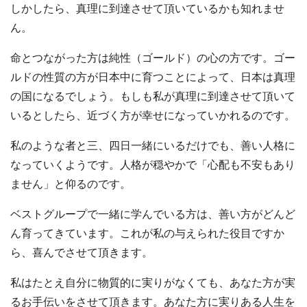
しかしたら、真理に到達させて頂いているかも知れませ
ん。
命とつながった方は純性（ゴールド）の心の方です。ゴー
ルドの性質の方が日本中に育つことによって、日本は真理
の国になるでしょう。もしも私が真理に到達させて頂いて
いるとしたら、近づく方が幸せになっていかれるのです。
私のような者と三、四日一緒にいるだけでも、善い人格に
なっていくようです。人格が穏やかで「心配も不安もあり
ません」と仰るのです。
ベストグループで一緒に学んでいる方は、善い方がどんど
ん育ってきています。これが私の与えられた役目ですか
ら、喜んでさせて頂きます。
私はたとえ自分に物質的に実りがなくても、あなた方が実
るお手伝いをさせて頂きます。あなた方に実りある人生を