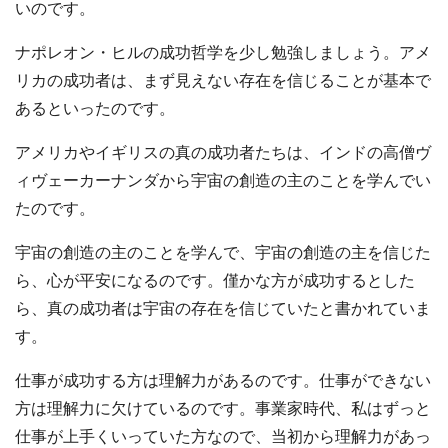
いのです。
ナポレオン・ヒルの成功哲学を少し勉強しましょう。アメ
リカの成功者は、まず見えない存在を信じることが基本で
あるといったのです。
アメリカやイギリスの真の成功者たちは、インドの高僧ヴ
ィヴェーカーナンダから宇宙の創造の主のことを学んでい
たのです。
宇宙の創造の主のことを学んで、宇宙の創造の主を信じた
ら、心が平安になるのです。僅かな方が成功するとした
ら、真の成功者は宇宙の存在を信じていたと書かれていま
す。
仕事が成功する方は理解力があるのです。仕事ができない
方は理解力に欠けているのです。事業家時代、私はずっと
仕事が上手くいっていた方なので、当初から理解力があっ