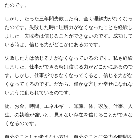
たのです。
しかし、たった三年間失敗した時、全く理解力がなくなっ
たのです。失敗した時に理解力がなくなったことを経験し
ました。失敗者は信じることができないのです。成功して
いる時は、信じる力がどこかにあるのです。
失敗した方は信じる力がなくなっているのです。私も経験
しました。仕事ができる時は信じる力がどこかにあるので
す。しかし、仕事ができなくなってくると、信じる力がな
くなってくるのです。だから、僅かな方しか幸せになれな
いように創られているのです。
物、お金、時間、エネルギー、知識、体、家族、仕事、人
生、の執着が強いと、見えない存在を信じることができな
くなるのです。
自分のことしか考えない方は、自分のことに労力や時間を